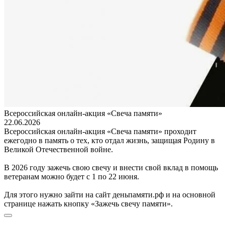
Всероссийская онлайн-акция «Свеча памяти»
22.06.2026
Всероссийская онлайн-акция «Свеча памяти» проходит
ежегодно в память о тех, кто отдал жизнь, защищая Родину в
Великой Отечественной войне.
В 2026 году зажечь свою свечу и внести свой вклад в помощь
ветеранам можно будет с 1 по 22 июня.
Для этого нужно зайти на сайт деньпамяти.рф и на основной
странице нажать кнопку «Зажечь свечу памяти».