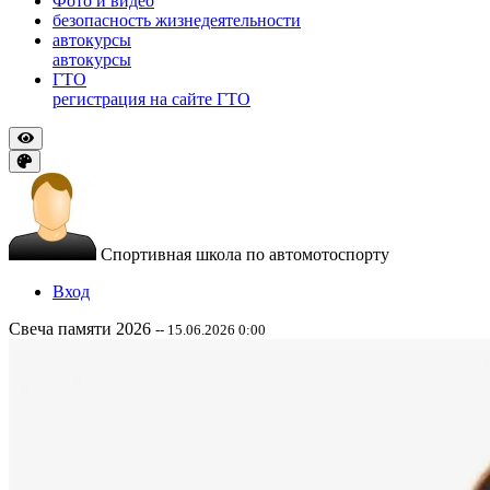
Фото и видео
безопасность жизнедеятельности
автокурсы
автокурсы
ГТО
регистрация на сайте ГТО
Спортивная школа по автомотоспорту
Вход
Свеча памяти 2026
-- 15.06.2026 0:00