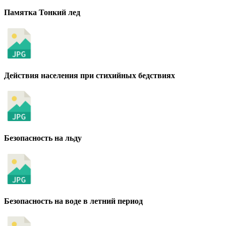
Памятка Тонкий лед
Действия населения при стихийных бедствиях
Безопасность на льду
Безопасность на воде в летний период