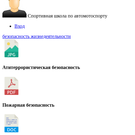
Спортивная школа по автомотоспорту
Вход
безопасность жизнедеятельности
Атитеррористическая безопасность
Пожарная безопасность